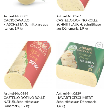
Artikel-Nr. 0583
Artikel-Nr. 0567
CACIOCAVALLO
CASTELLO DOFINO ROLLE
FIASCHETTA, Schnittkäse aus
SCHNITTLAUCH, Schnittkäse
Italien, 1,9 kg
aus Dänemark, 1,9 kg
Artikel-Nr. 0564
Artikel-Nr. 0539
CASTELLO DOFINO ROLLE
HAVARTI GESCHMIERT,
NATUR, Schnittkäse aus
Schnittkäse aus Dänemark,
Dänemark, 1,9 kg
1,6 kg