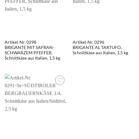
Artikel-Nr. 0298
Artikel-Nr. 0296
BRIGANTE MIT SAFRAN-
BRIGANTE AL TARTUFO,
SCHWARZEM PFEFFER,
Schnittkäse aus Italien, 1,5 kg
Schnittkäse aus Italien, 1,5 kg