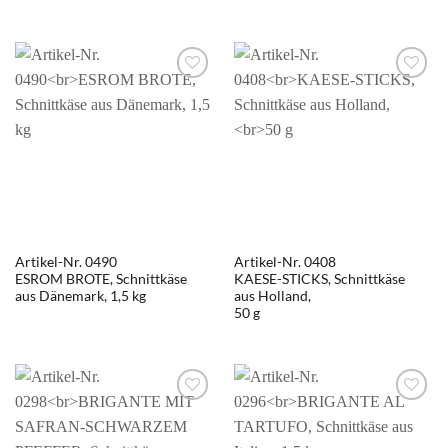
Artikel-Nr. 0490
Artikel-Nr. 0408
ESROM BROTE, Schnittkäse
KAESE-STICKS, Schnittkäse
aus Dänemark, 1,5 kg
aus Holland,
50 g