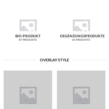
BIO-PRODUKT
ERGÄNZUNGSPRODUKTE
87 PRODUKTE
82 PRODUKTE
OVERLAY STYLE