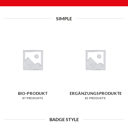
SIMPLE
BIO-PRODUKT
ERGÄNZUNGSPRODUKTE
87 PRODUKTE
82 PRODUKTE
BADGE STYLE