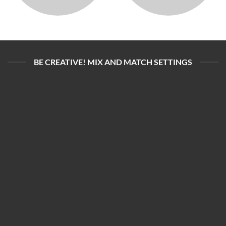
BE CREATIVE! MIX AND MATCH SETTINGS
BIO-PRODUKT