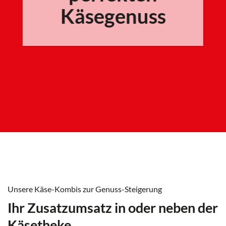
Käsegenuss
Unsere Käse-Kombis zur Genuss-Steigerung
Ihr Zusatzumsatz in oder neben der
Käsetheke