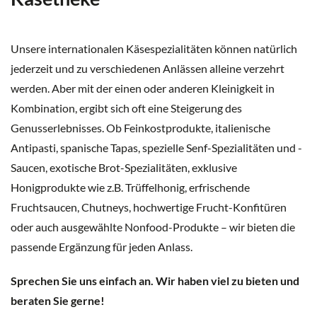
Unsere internationalen Käsespezialitäten können natürlich
jederzeit und zu verschiedenen Anlässen alleine verzehrt
werden. Aber mit der einen oder anderen Kleinigkeit in
Kombination, ergibt sich oft eine Steigerung des
Genusserlebnisses. Ob Feinkostprodukte, italienische
Antipasti, spanische Tapas, spezielle Senf-Spezialitäten und -
Saucen, exotische Brot-Spezialitäten, exklusive
Honigprodukte wie z.B. Trüffelhonig, erfrischende
Fruchtsaucen, Chutneys, hochwertige Frucht-Konfitüren
oder auch ausgewählte Nonfood-Produkte – wir bieten die
passende Ergänzung für jeden Anlass.
Sprechen Sie uns einfach an. Wir haben viel zu bieten und
beraten Sie gerne!