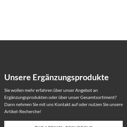
Unsere Ergänzungsprodukte
Sie wollen mehr erfahren über unser Angebot an
Ergänzungsprodukten oder über unser Gesamtsortiment?
Dann nehmen Sie mit uns Kontakt auf oder nutzen Sie unsere
Artikel-Recherche!