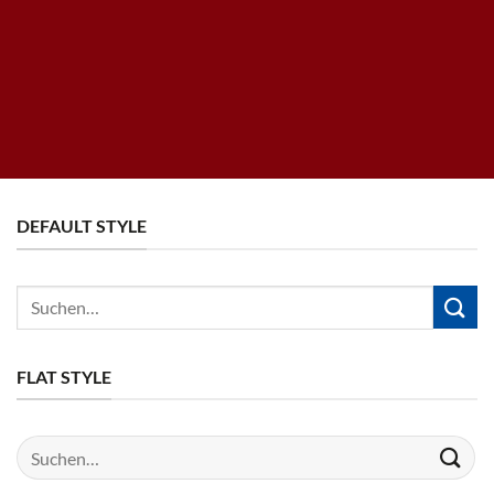
DEFAULT STYLE
Suchen
nach:
FLAT STYLE
Suchen
nach: