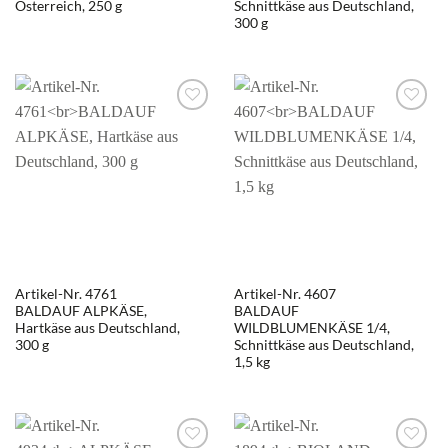
Österreich, 250 g
Schnittkäse aus Deutschland,
300 g
Artikel-Nr. 4761
Artikel-Nr. 4607
BALDAUF ALPKÄSE,
BALDAUF
Hartkäse aus Deutschland,
WILDBLUMENKÄSE 1/4,
300 g
Schnittkäse aus Deutschland,
1,5 kg