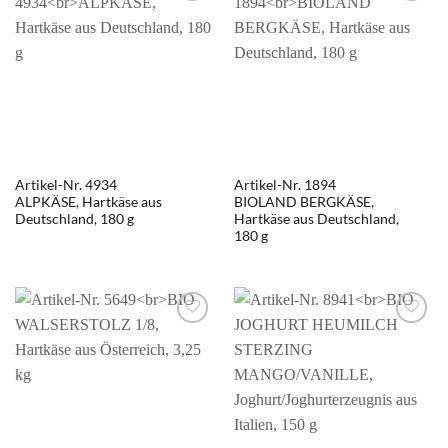
Artikel-Nr. 4934
Artikel-Nr. 1894
ALPKÄSE, Hartkäse aus
BIOLAND BERGKÄSE,
Deutschland, 180 g
Hartkäse aus Deutschland,
180 g