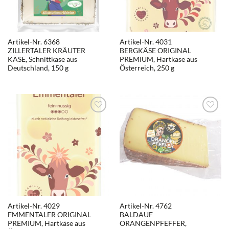
Artikel-Nr. 6368
Artikel-Nr. 4031
ZILLERTALER KRÄUTER
BERGKÄSE ORIGINAL
KÄSE, Schnittkäse aus
PREMIUM, Hartkäse aus
Deutschland, 150 g
Österreich, 250 g
Artikel-Nr. 4029
Artikel-Nr. 4762
EMMENTALER ORIGINAL
BALDAUF
PREMIUM, Hartkäse aus
ORANGENPFEFFER,