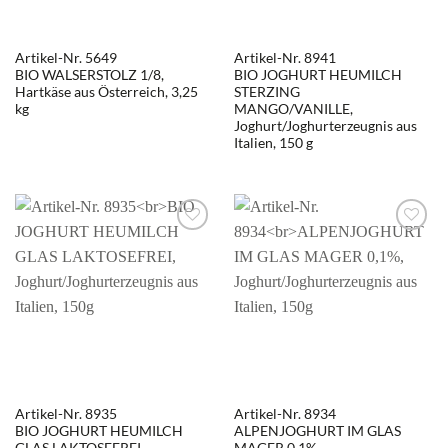
Artikel-Nr. 5649
Artikel-Nr. 8941
BIO WALSERSTOLZ 1/8,
BIO JOGHURT HEUMILCH
Hartkäse aus Österreich, 3,25
STERZING
kg
MANGO/VANILLE,
Joghurt/Joghurterzeugnis aus
Italien, 150 g
Artikel-Nr. 8935
Artikel-Nr. 8934
BIO JOGHURT HEUMILCH
ALPENJOGHURT IM GLAS
GLAS LAKTOSEFREI,
MAGER 0,1%,