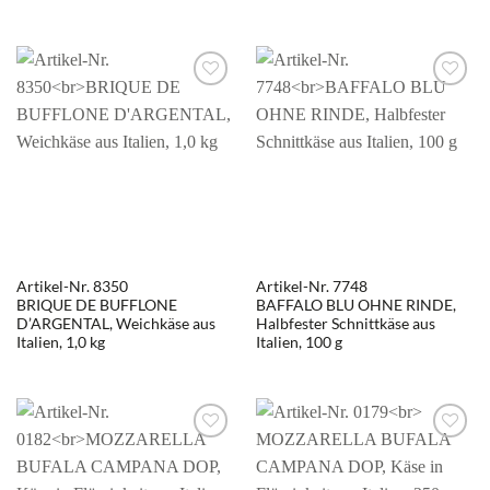
Artikel-Nr. 8350
Artikel-Nr. 7748
BRIQUE DE BUFFLONE
BAFFALO BLU OHNE RINDE,
D’ARGENTAL, Weichkäse aus
Halbfester Schnittkäse aus
Italien, 1,0 kg
Italien, 100 g