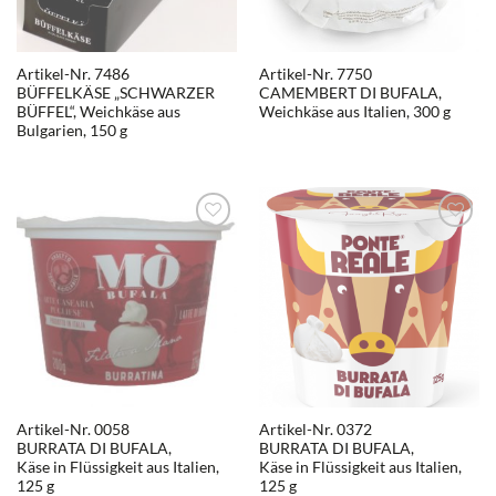
Artikel-Nr. 7486
Artikel-Nr. 7750
BÜFFELKÄSE „SCHWARZER
CAMEMBERT DI BUFALA,
BÜFFEL“, Weichkäse aus
Weichkäse aus Italien, 300 g
Bulgarien, 150 g
Artikel-Nr. 0058
Artikel-Nr. 0372
BURRATA DI BUFALA,
BURRATA DI BUFALA,
Käse in Flüssigkeit aus Italien,
Käse in Flüssigkeit aus Italien,
125 g
125 g