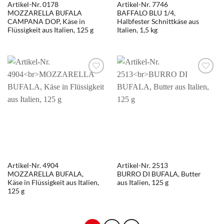
Artikel-Nr. 0178
Artikel-Nr. 7746
MOZZARELLA BUFALA
BAFFALO BLU 1/4,
CAMPANA DOP, Käse in
Halbfester Schnittkäse aus
Flüssigkeit aus Italien, 125 g
Italien, 1,5 kg
Artikel-Nr. 4904
Artikel-Nr. 2513
MOZZARELLA BUFALA,
BURRO DI BUFALA, Butter
Käse in Flüssigkeit aus Italien,
aus Italien, 125 g
125 g