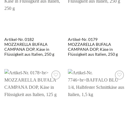
Artikel-Nr. 0182
Artikel-Nr. 0179
MOZZARELLA BUFALA
MOZZARELLA BUFALA
CAMPANA DOP, Käse in
CAMPANA DOP, Käse in
Flüssigkeit aus Italien, 250 g
Flüssigkeit aus Italien, 250 g