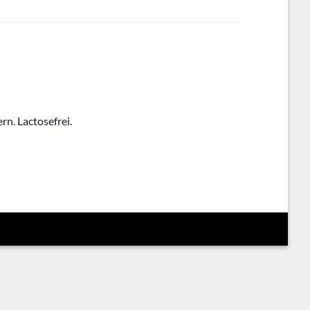
n. Lactosefrei.