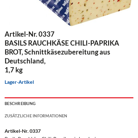
Artikel-Nr. 0337
BASILS RAUCHKÄSE CHILI-PAPRIKA
BROT, Schnittkäsezubereitung aus
Deutschland,
1,7 kg
Lager-Artikel
BESCHREIBUNG
ZUSÄTZLICHE INFORMATIONEN
Artikel-Nr. 0337