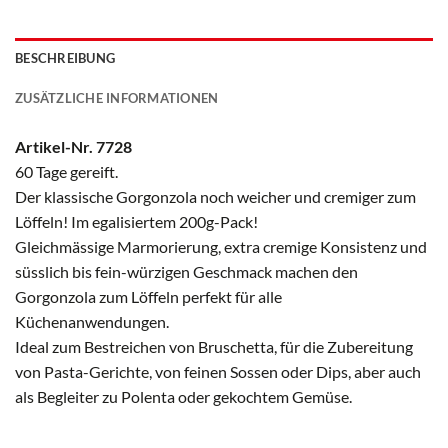
BESCHREIBUNG
ZUSÄTZLICHE INFORMATIONEN
Artikel-Nr. 7728
60 Tage gereift.
Der klassische Gorgonzola noch weicher und cremiger zum
Löffeln! Im egalisiertem 200g-Pack!
Gleichmässige Marmorierung, extra cremige Konsistenz und
süsslich bis fein-würzigen Geschmack machen den
Gorgonzola zum Löffeln perfekt für alle
Küchenanwendungen.
Ideal zum Bestreichen von Bruschetta, für die Zubereitung
von Pasta-Gerichte, von feinen Sossen oder Dips, aber auch
als Begleiter zu Polenta oder gekochtem Gemüse.