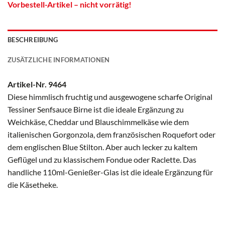
Vorbestell-Artikel – nicht vorrätig!
BESCHREIBUNG
ZUSÄTZLICHE INFORMATIONEN
Artikel-Nr. 9464
Diese himmlisch fruchtig und ausgewogene scharfe Original
Tessiner Senfsauce Birne ist die ideale Ergänzung zu
Weichkäse, Cheddar und Blauschimmelkäse wie dem
italienischen Gorgonzola, dem französischen Roquefort oder
dem englischen Blue Stilton. Aber auch lecker zu kaltem
Geflügel und zu klassischem Fondue oder Raclette. Das
handliche 110ml-Genießer-Glas ist die ideale Ergänzung für
die Käsetheke.