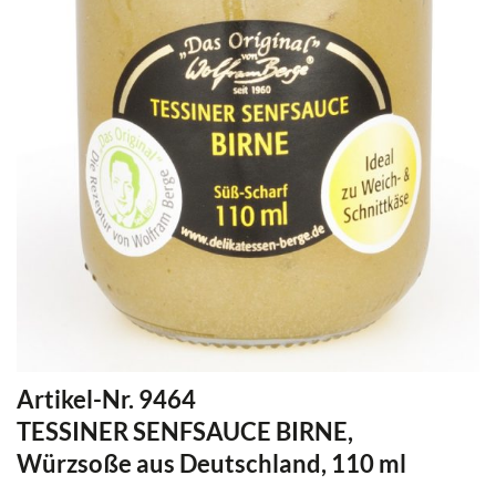
Artikel-Nr. 9464
TESSINER SENFSAUCE BIRNE,
Würzsoße aus Deutschland, 110 ml