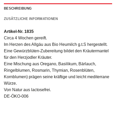
BESCHREIBUNG
ZUSÄTZLICHE INFORMATIONEN
Artikel-Nr. 1835
Circa 4 Wochen gereift.
Im Herzen des Allgäu aus Bio Heumilch g.t.S hergestellt.
Eine Gewürzblüten-Zubereitung bildet den Kräutermantel
für den Herzjodler Kräuter.
Eine Mischung aus Oregano, Basilikum, Bärlauch,
Ringelblumen, Rosmarin, Thymian, Rosenblüten,
Kornblumen) prägen seine kräftige und leicht mediterrane
Würze.
Von Natur aus lactosefrei.
DE-ÖKO-006