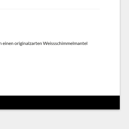
n einen originalzarten Weissschimmelmantel