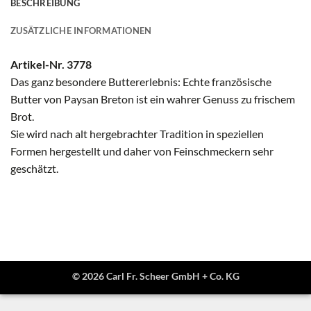
BESCHREIBUNG
ZUSÄTZLICHE INFORMATIONEN
Artikel-Nr. 3778
Das ganz besondere Buttererlebnis: Echte französische
Butter von Paysan Breton ist ein wahrer Genuss zu frischem
Brot.
Sie wird nach alt hergebrachter Tradition in speziellen
Formen hergestellt und daher von Feinschmeckern sehr
geschätzt.
© 2026 Carl Fr. Scheer GmbH + Co. KG