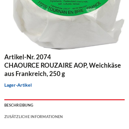
Artikel-Nr. 2074
CHAOURCE ROUZAIRE AOP, Weichkäse
aus Frankreich, 250 g
Lager-Artikel
BESCHREIBUNG
ZUSÄTZLICHE INFORMATIONEN