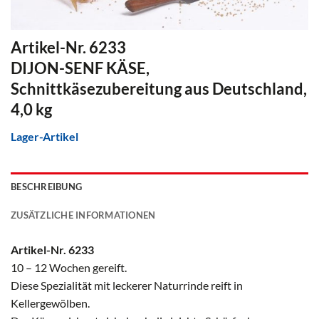
Artikel-Nr. 6233
DIJON-SENF KÄSE,
Schnittkäsezubereitung aus Deutschland,
4,0 kg
Lager-Artikel
BESCHREIBUNG
ZUSÄTZLICHE INFORMATIONEN
Artikel-Nr. 6233
10 – 12 Wochen gereift.
Diese Spezialität mit leckerer Naturrinde reift in
Kellergewölben.