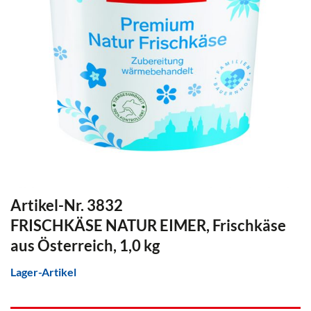
Artikel-Nr. 3832
FRISCHKÄSE NATUR EIMER, Frischkäse
aus Österreich, 1,0 kg
Lager-Artikel