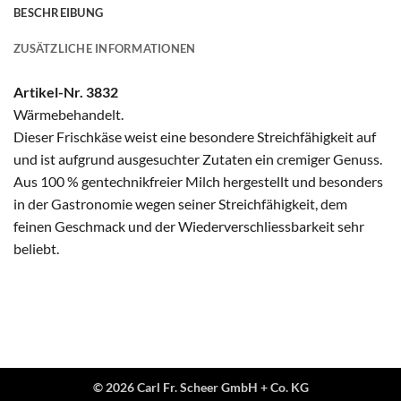
BESCHREIBUNG
ZUSÄTZLICHE INFORMATIONEN
Artikel-Nr. 3832
Wärmebehandelt.
Dieser Frischkäse weist eine besondere Streichfähigkeit auf
und ist aufgrund ausgesuchter Zutaten ein cremiger Genuss.
Aus 100 % gentechnikfreier Milch hergestellt und besonders
in der Gastronomie wegen seiner Streichfähigkeit, dem
feinen Geschmack und der Wiederverschliessbarkeit sehr
beliebt.
© 2026 Carl Fr. Scheer GmbH + Co. KG