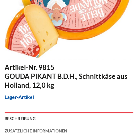
Artikel-Nr. 9815
GOUDA PIKANT B.D.H., Schnittkäse aus
Holland, 12,0 kg
Lager-Artikel
BESCHREIBUNG
ZUSÄTZLICHE INFORMATIONEN