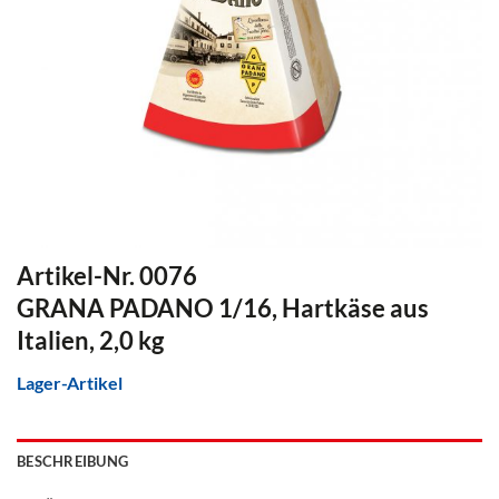
Artikel-Nr. 0076
GRANA PADANO 1/16, Hartkäse aus
Italien, 2,0 kg
Lager-Artikel
BESCHREIBUNG