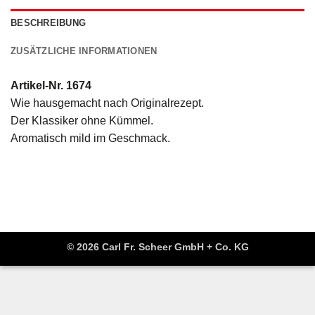
BESCHREIBUNG
ZUSÄTZLICHE INFORMATIONEN
Artikel-Nr. 1674
Wie hausgemacht nach Originalrezept.
Der Klassiker ohne Kümmel.
Aromatisch mild im Geschmack.
© 2026 Carl Fr. Scheer GmbH + Co. KG