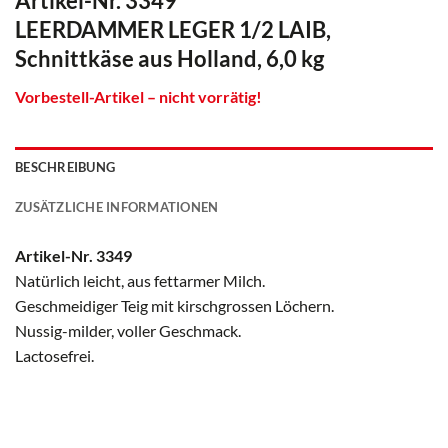
Artikel-Nr. 3349
LEERDAMMER LEGER 1/2 LAIB,
Schnittkäse aus Holland, 6,0 kg
Vorbestell-Artikel – nicht vorrätig!
BESCHREIBUNG
ZUSÄTZLICHE INFORMATIONEN
Artikel-Nr. 3349
Natürlich leicht, aus fettarmer Milch.
Geschmeidiger Teig mit kirschgrossen Löchern.
Nussig-milder, voller Geschmack.
Lactosefrei.