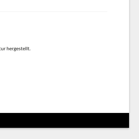
ur hergestellt.