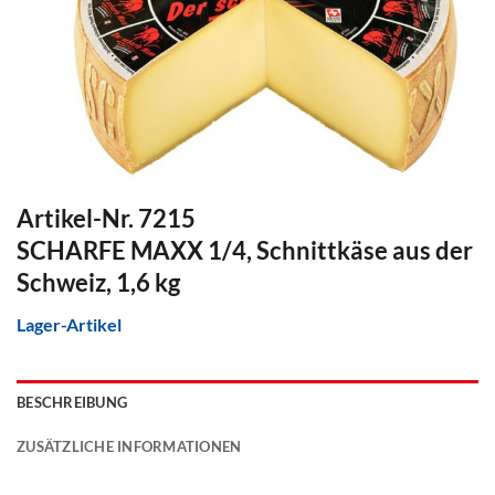
Artikel-Nr. 7215
SCHARFE MAXX 1/4, Schnittkäse aus der
Schweiz, 1,6 kg
Lager-Artikel
BESCHREIBUNG
ZUSÄTZLICHE INFORMATIONEN