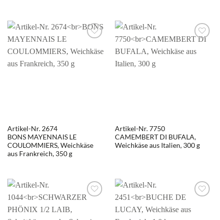
Artikel-Nr. 2674
Artikel-Nr. 7750
BONS MAYENNAIS LE
CAMEMBERT DI BUFALA,
COULOMMIERS, Weichkäse
Weichkäse aus Italien, 300 g
aus Frankreich, 350 g