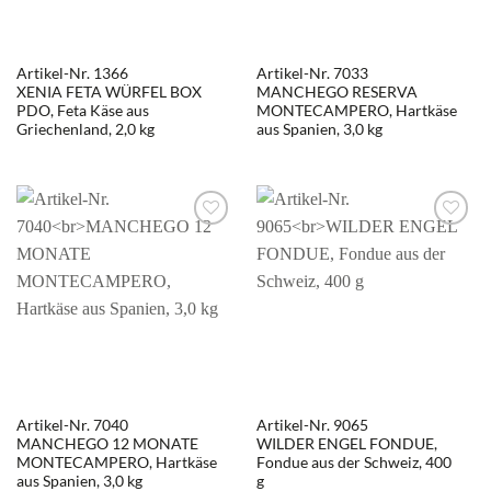
Artikel-Nr. 1366
Artikel-Nr. 7033
XENIA FETA WÜRFEL BOX
MANCHEGO RESERVA
PDO, Feta Käse aus
MONTECAMPERO, Hartkäse
Griechenland, 2,0 kg
aus Spanien, 3,0 kg
Artikel-Nr. 7040
Artikel-Nr. 9065
MANCHEGO 12 MONATE
WILDER ENGEL FONDUE,
MONTECAMPERO, Hartkäse
Fondue aus der Schweiz, 400
aus Spanien, 3,0 kg
g