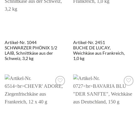
Artikel-Nr. 1044
Artikel-Nr. 2451
SCHWARZER PHÖNIX 1/2
BUCHE DE LUCAY,
LAIB, Schnittkäse aus der
Weichkäse aus Frankreich,
Schweiz, 3,2 kg
1,0 kg