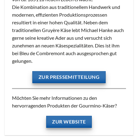
Die Kombination aus traditionellem Handwerk und
modernen, effizienten Produktionsprozessen
resultiert in einer hohen Qualität. Neben dem
traditionellen Gruyère Käse lebt Michael Hanke auch
gerne seine kreative Ader aus und versucht sich
zunehmen an neuen Käsespezialitäten. Dies ist ihm
bei Bleu de Combremont auch ausgesprochen gut
gelungen.
ZUR PRESSEMITTEILUNG
Möchten Sie mehr Informationen zu den
hervorragenden Produkten der Gourmino-Käser?
ZUR WEBSITE