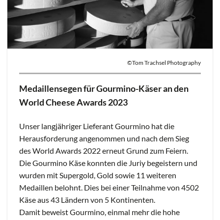
©Tom Trachsel Photography
Medaillensegen für Gourmino-Käser an den
World Cheese Awards 2023
Unser langjähriger Lieferant Gourmino hat die
Herausforderung angenommen und nach dem Sieg
des World Awards 2022 erneut Grund zum Feiern.
Die Gourmino Käse konnten die Juriy begeistern und
wurden mit Supergold, Gold sowie 11 weiteren
Medaillen belohnt. Dies bei einer Teilnahme von 4502
Käse aus 43 Ländern von 5 Kontinenten.
Damit beweist Gourmino, einmal mehr die hohe