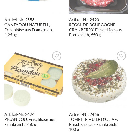
Artikel-Nr. 2553
Artikel-Nr. 2490
CANTADOU NATURELL,
REGAL DE BOURGOGNE
Frischkäse aus Frankreich,
CRANBERRY, Frischkäse aus
1,25 kg
Frankreich, 650 g
Artikel-Nr. 2474
Artikel-Nr. 2466
PICANDOU, Frischkäse aus
TOMETTE HUILE D’OLIVE,
Frankreich, 250 g
Frischkäse aus Frankreich,
100 g