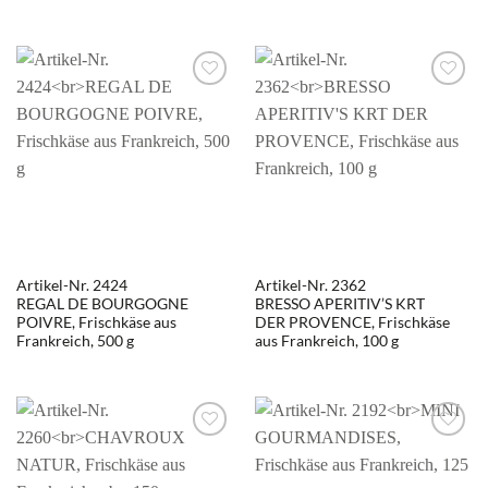
Artikel-Nr. 2424
Artikel-Nr. 2362
REGAL DE BOURGOGNE
BRESSO APERITIV’S KRT
POIVRE, Frischkäse aus
DER PROVENCE, Frischkäse
Frankreich, 500 g
aus Frankreich, 100 g