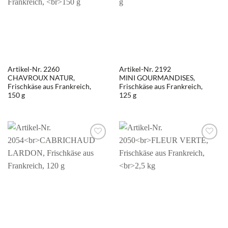
Artikel-Nr. 2260
Artikel-Nr. 2192
CHAVROUX NATUR,
MINI GOURMANDISES,
Frischkäse aus Frankreich,
Frischkäse aus Frankreich,
150 g
125 g