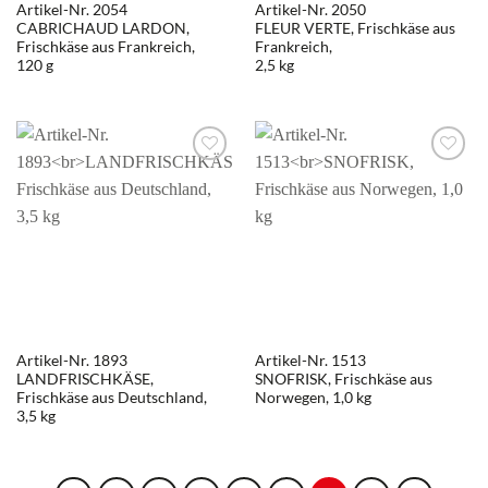
Artikel-Nr. 2054
Artikel-Nr. 2050
CABRICHAUD LARDON,
FLEUR VERTE, Frischkäse aus
Frischkäse aus Frankreich,
Frankreich,
120 g
2,5 kg
Artikel-Nr. 1893
Artikel-Nr. 1513
LANDFRISCHKÄSE,
SNOFRISK, Frischkäse aus
Frischkäse aus Deutschland,
Norwegen, 1,0 kg
3,5 kg