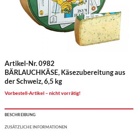
Artikel-Nr. 0982
BÄRLAUCHKÄSE, Käsezubereitung aus
der Schweiz, 6,5 kg
Vorbestell-Artikel – nicht vorrätig!
BESCHREIBUNG
ZUSÄTZLICHE INFORMATIONEN